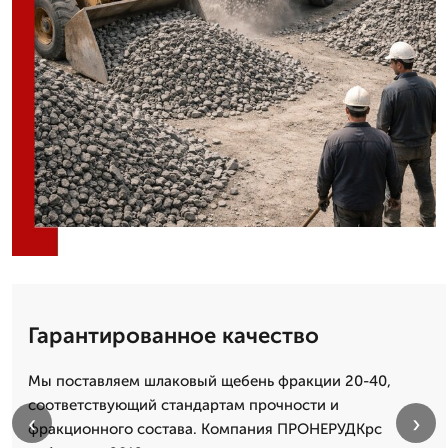
Гарантированное качество
Мы поставляем шлаковый щебень фракции 20-40,
соответствующий стандартам прочности и
‹
›
фракционного состава. Компания ПРОНЕРУДКрс