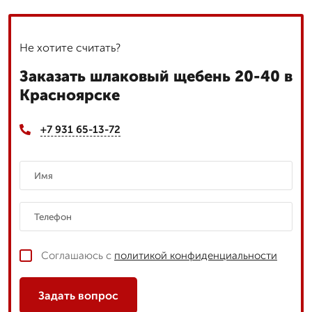
Не хотите считать?
Заказать шлаковый щебень 20-40 в
Красноярске
+7 931 65-13-72
Соглашаюсь с
политикой конфиденциальности
Задать вопрос