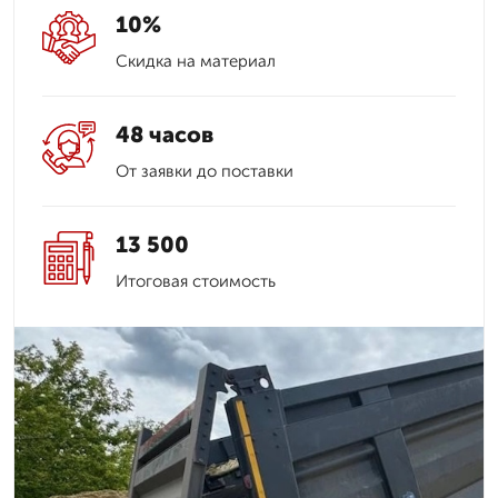
10%
Скидка на материал
48 часов
От заявки до поставки
13 500
Итоговая стоимость