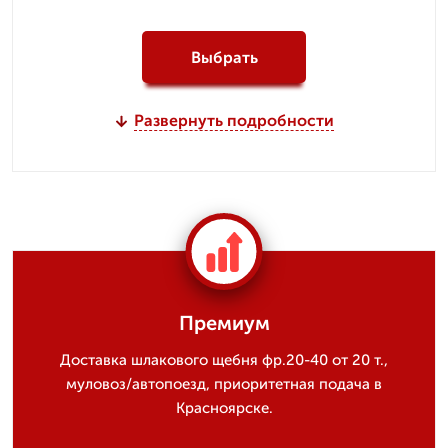
Выбрать
Развернуть подробности
Премиум
Доставка шлакового щебня фр.20-40 от 20 т.,
муловоз/автопоезд, приоритетная подача в
Красноярске.