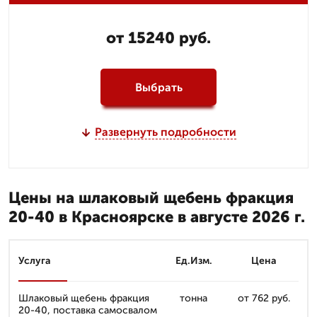
от 15240 руб.
Выбрать
Развернуть подробности
Цены на шлаковый щебень фракция
20-40 в Красноярске в августе 2026 г.
Услуга
Ед.Изм.
Цена
Шлаковый щебень фракция
тонна
от 762 руб.
20-40, поставка самосвалом