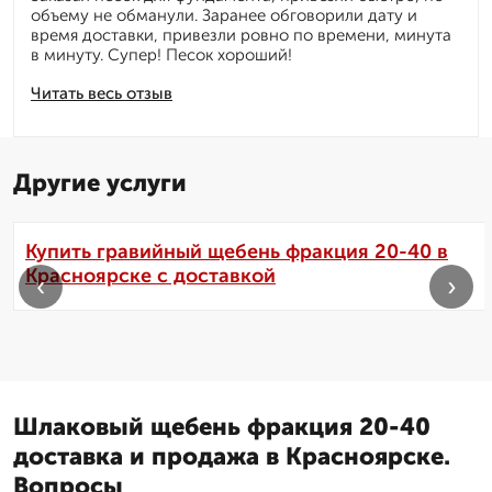
объему не обманули. Заранее обговорили дату и
время доставки, привезли ровно по времени, минута
в минуту. Супер! Песок хороший!
Читать весь отзыв
Другие услуги
Купить гравийный щебень фракция 20-40 в
Красноярске с доставкой
‹
›
Шлаковый щебень фракция 20-40
доставка и продажа в Красноярске.
Вопросы