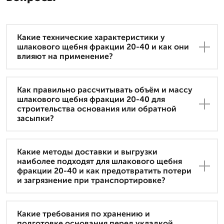
Какие технические характеристики у
шлакового щебня фракции 20-40 и как они
влияют на применение?
Как правильно рассчитывать объём и массу
шлакового щебня фракции 20-40 для
строительства основания или обратной
засыпки?
Какие методы доставки и выгрузки
наиболее подходят для шлакового щебня
фракции 20-40 и как предотвратить потери
и загрязнение при транспортировке?
Какие требования по хранению и
подготовке основания перед укладкой