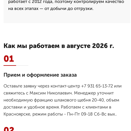
работает с 2012 года, поэтому контролируем качество
на всех этапах — от добычи до отгрузки.
Как мы работаем в августе 2026 г.
01
Прием и оформление заказа
Оставьте заявку через контакт-центр +7 931 65-13-72 или
свяжитесь с Максим Николаевич. Менеджер уточнит
необходимую фракцию шлакового щебня 20-40, объем
доставки и удобное время. Работаем с клиентами в
Красноярске, режим работы - Пн-Пт 09-18 Сб-Вс вых..
02