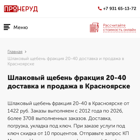
+7 931 65-13-72
Рассчитайте
Меню
стоимость онлайн
Главная
Шлаковый щебень фракция 20-40 доставка и продажа в
Красноярске
Шлаковый щебень фракция 20-40
доставка и продажа в Красноярске
Шлаковый щебень фракция 20-40 в Красноярске от
1422 руб. Заказы выполняем с 2012 года по 2026,
более 3708 выполненных заказов. Доставка,
погрузка, укладка под ключ. При заказе услуги под
ключ скидка от 10 процентов. Отправьте запрос КП