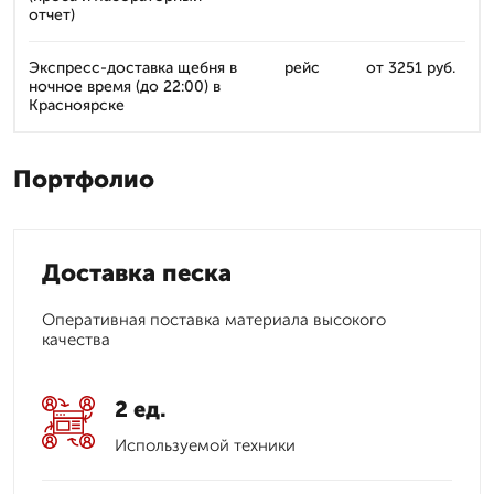
отчет)
Экспресс-доставка щебня в
рейс
от 3251 руб.
ночное время (до 22:00) в
Красноярске
Портфолио
Доставка песка
Оперативная поставка материала высокого
качества
2 ед.
Используемой техники