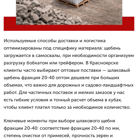
Используемые способы доставки и логистика
оптимизированы под специфику материала: щебень
загружается в самосвалы, при необходимости организуем
разгрузку бобкатом или грейфером. В Красноярске
клиенты часто выбирают оптовые поставки — шлаковый
щебень фракция 20-40 оптом дешевле при больших
объемах, что важно для дорожных и садово-ландшафтных
работ. Для частичных поставок и мелких заказов у нас
есть гибкие условия и точный расчет объема в кубах,
чтобы клиент платил только за необходимое количество.
Ключевые моменты при выборе шлакового щебня
фракции 20-40: соответствие фракции 20-40 по мм,
степень очистки от примесей, прочность зерен и