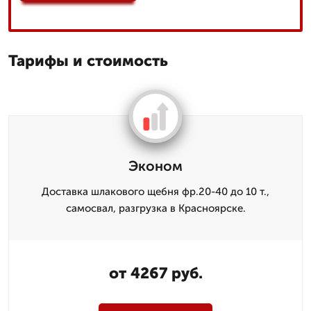
Тарифы и стоимость
Эконом
Доставка шлакового щебня фр.20-40 до 10 т.,
самосвал, разгрузка в Красноярске.
от 4267 руб.