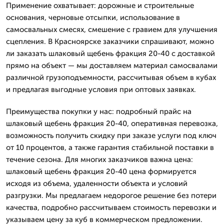
Применение охватывает: дорожные и строительные
основания, черновые отсыпки, использование в
самосвальных смесях, смешение с гравием для улучшения
сцепления. В Красноярске заказчики спрашивают, можно
ли заказать шлаковый щебень фракция 20-40 с доставкой
прямо на объект — мы доставляем материал самосвалами
различной грузоподъемности, рассчитывая объем в кубах
и предлагая выгодные условия при оптовых заявках.
Преимущества покупки у нас: подробный прайс на
шлаковый щебень фракция 20-40, оперативная перевозка,
возможность получить скидку при заказе услуги под ключ
от 10 процентов, а также гарантия стабильной поставки в
течение сезона. Для многих заказчиков важна цена:
шлаковый щебень фракция 20-40 цена формируется
исходя из объема, удаленности объекта и условий
разгрузки. Мы предлагаем недорогое решение без потери
качества, подробно рассчитываем стоимость перевозки и
указываем цену за куб в коммерческом предложении.