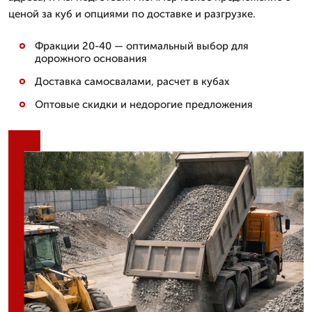
ценой за куб и опциями по доставке и разгрузке.
Фракции 20-40 — оптимальный выбор для
дорожного основания
Доставка самосвалами, расчет в кубах
Оптовые скидки и недорогие предложения