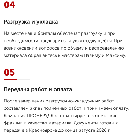
04
Разгрузка и укладка
На месте наши бригады обеспечат разгрузку и при
необходимости предварительную укладку щебня. При
возникновении вопросов по объему и распределению
материала обращайтесь к мастерам Вадиму и Максиму.
05
Передача работ и оплата
После завершения разгрузочно-укладочных работ
составляем акт выполненных работ и принимаем оплату.
Компания ПРОНЕРУДКрс гарантирует соответствие
фракции и качество материала. Документы готовы к
передаче в Красноярске до конца августе 2026 г.