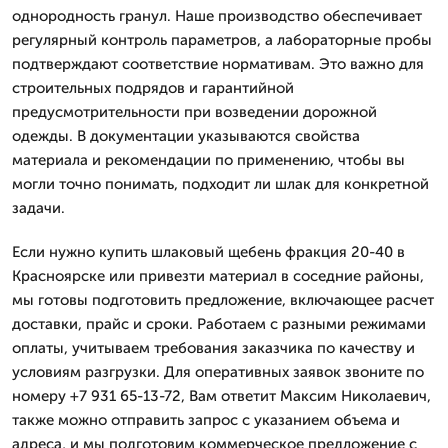
однородность гранул. Наше производство обеспечивает
регулярный контроль параметров, а лабораторные пробы
подтверждают соответствие нормативам. Это важно для
строительных подрядов и гарантийной
предусмотрительности при возведении дорожной
одежды. В документации указываются свойства
материала и рекомендации по применению, чтобы вы
могли точно понимать, подходит ли шлак для конкретной
задачи.
Если нужно купить шлаковый щебень фракция 20-40 в
Красноярске или привезти материал в соседние районы,
мы готовы подготовить предложение, включающее расчет
доставки, прайс и сроки. Работаем с разными режимами
оплаты, учитываем требования заказчика по качеству и
условиям разгрузки. Для оперативных заявок звоните по
номеру +7 931 65-13-72, Вам ответит Максим Николаевич,
также можно отправить запрос с указанием объема и
адреса, и мы подготовим коммерческое предложение с