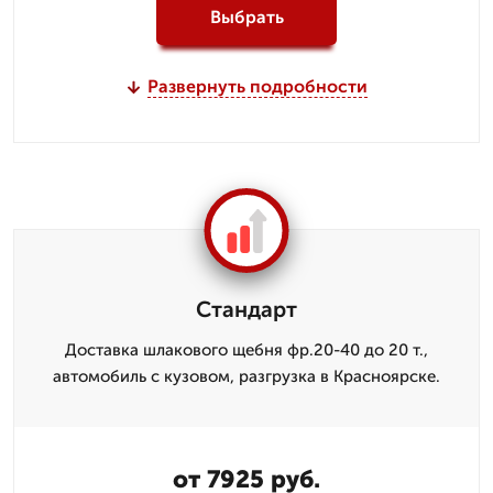
Выбрать
Развернуть подробности
Стандарт
Доставка шлакового щебня фр.20-40 до 20 т.,
автомобиль с кузовом, разгрузка в Красноярске.
от 7925 руб.