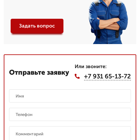
Задать вопрос
Или звоните:
Отправьте заявку
+7 931 65-13-72