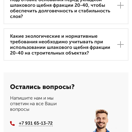
шлакового щебня фракции 20-40, чтобы
обеспечить долговечность и стабильность
слоя?
Какие экологические и нормативные
требования необходимо учитывать при
использовании шлакового щебня фракции
20-40 на строительных объектах?
Остались вопросы?
Напишите нам и мы
ответим на все Ваши
вопросы
+7 931 65-13-72