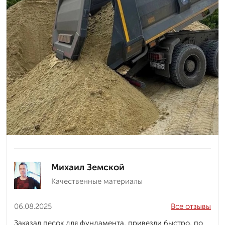
Михаил Земской
Качественные материалы
06.08.2025
Все отзывы
Заказал песок для фундамента, привезли быстро, по