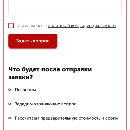
Соглашаюсь с
политикой конфиденциальности
Задать вопрос
Что будет после отправки
заявки?
Позвоним
Зададим уточняющие вопросы
Рассчитаем предварительную стоимость и сроки