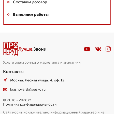
Составим договор
Выполним работы
Лучше
.Звони
Услуги электронного маркетинга и аналитики
Контакты
Москва, Лесная улица, 4. оф. 12
krasnoyarsk@pesko.ru
© 2016 - 2026 гг.
Политика конфиденциальности
Сайт носит исключительно информационный характер и не