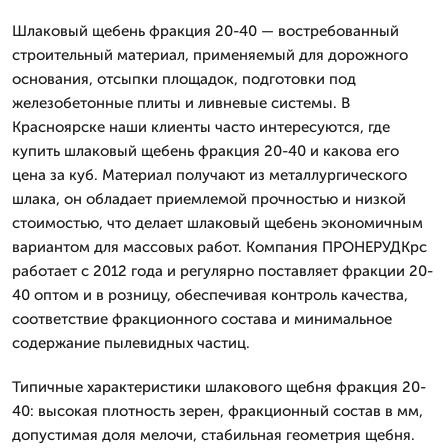
Шлаковый щебень фракция 20-40 — востребованный
строительный материал, применяемый для дорожного
основания, отсыпки площадок, подготовки под
железобетонные плиты и ливневые системы. В
Красноярске наши клиенты часто интересуются, где
купить шлаковый щебень фракция 20-40 и какова его
цена за куб. Материал получают из металлургического
шлака, он обладает приемлемой прочностью и низкой
стоимостью, что делает шлаковый щебень экономичным
вариантом для массовых работ. Компания ПРОНЕРУДКрс
работает с 2012 года и регулярно поставляет фракции 20-
40 оптом и в розницу, обеспечивая контроль качества,
соответствие фракционного состава и минимальное
содержание пылевидных частиц.
Типичные характеристики шлакового щебня фракция 20-
40: высокая плотность зерен, фракционный состав в мм,
допустимая доля мелочи, стабильная геометрия щебня.