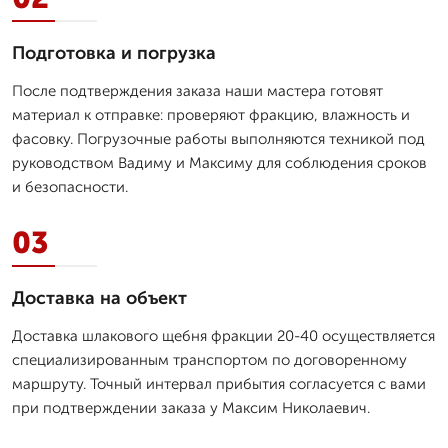
Подготовка и погрузка
После подтверждения заказа наши мастера готовят
материал к отправке: проверяют фракцию, влажность и
фасовку. Погрузочные работы выполняются техникой под
руководством Вадиму и Максиму для соблюдения сроков
и безопасности.
03
Доставка на объект
Доставка шлакового щебня фракции 20-40 осуществляется
специализированным транспортом по договоренному
маршруту. Точный интервал прибытия согласуется с вами
при подтверждении заказа у Максим Николаевич.