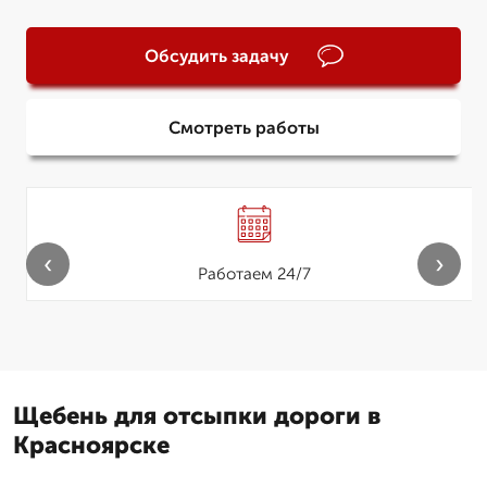
Обсудить задачу
Смотреть работы
‹
›
Работаем 24/7
Щебень для отсыпки дороги в
Красноярске