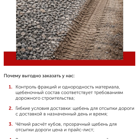
Почему выгодно заказать у нас:
Контроль фракций и однородность материала,
щебеночный состав соответствует требованиям
дорожного строительства;
Гибкие условия доставки: щебень для отсыпки дороги
с доставкой в назначенный день и время;
Чёткий расчёт кубов, прозрачный щебень для
отсыпки дороги цена и прайс-лист;