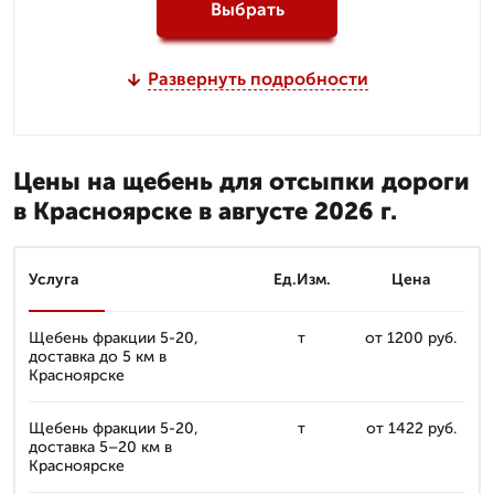
Выбрать
Развернуть подробности
Цены на щебень для отсыпки дороги
в Красноярске в августе 2026 г.
Услуга
Ед.Изм.
Цена
Щебень фракции 5-20,
т
от 1200 руб.
доставка до 5 км в
Красноярске
Щебень фракции 5-20,
т
от 1422 руб.
доставка 5–20 км в
Красноярске