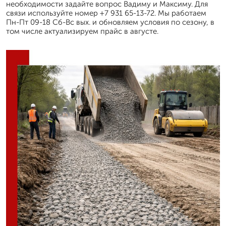
необходимости задайте вопрос Вадиму и Максиму. Для
связи используйте номер +7 931 65-13-72. Мы работаем
Пн-Пт 09-18 Сб-Вс вых. и обновляем условия по сезону, в
том числе актуализируем прайс в августе.