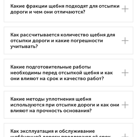
Какие фракции щебня подходят для отсыпки
дороги и чем они отличаются?
Как рассчитывается количество щебня для
отсыпки дороги и какие погрешности
учитывать?
Какие подготовительные работы
необходимы перед отсыпкой щебня и как
они влияют на срок и качество работ?
Какие методы уплотнения щебня
используются при отсыпке дороги и как они
влияют на прочность основания?
Как эксплуатация и обслуживание
щебёночной дороги продлевают её срок