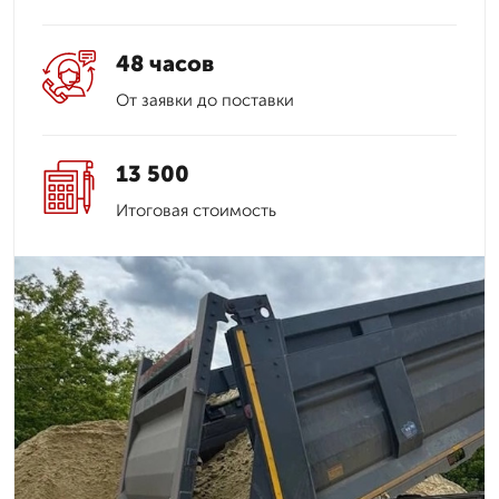
48 часов
От заявки до поставки
13 500
Итоговая стоимость