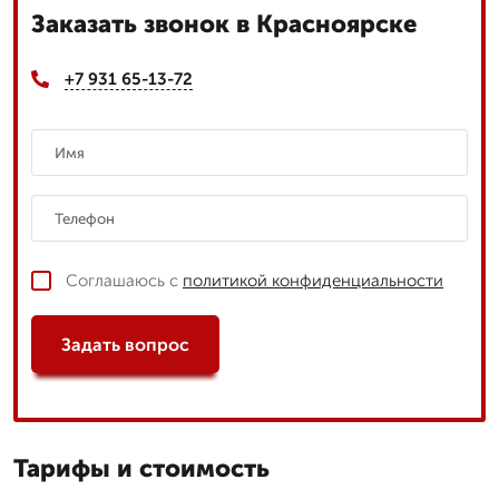
Заказать звонок в Красноярске
+7 931 65-13-72
Соглашаюсь с
политикой конфиденциальности
Задать вопрос
Тарифы и стоимость