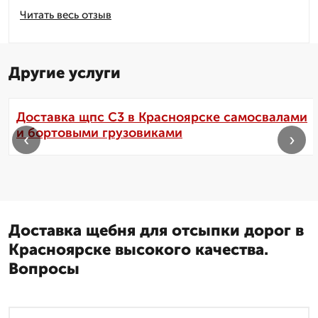
Читать весь отзыв
Другие услуги
Доставка щпс С3 в Красноярске самосвалами
и бортовыми грузовиками
‹
›
Доставка щебня для отсыпки дорог в
Красноярске высокого качества.
Вопросы