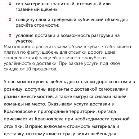
тип материала: гранитный, вторичный или
гравийный щебень;
толщину слоя и требуемый кубический объём для
расчёта стоимости;
условия доставки и возможность разгрузки на
участке.
Мы подробно рассчитываем объём в кубах, чтобы клиент
платил по факту: щебень для отсыпки дороги цена
определяется фракцией, количеством кубов и
удалённостью доставки. При заказе услуги под ключ
скидка от 10 процентов.
У нас можно купить щебень для отсыпки дороги оптом и в
розницу: доступны варианты с доставкой самосвалами
разных вместимостей, а также выгрузка силами нашей
команды на место. Оказываем услуги доставки в
Красноярске и пригородные территории, бригада
приезжает из Красноярска при необходимости срочной
отсыпки. В прайс включаем стоимость материала и
доставку, поэтому клиент сразу видит щебень для