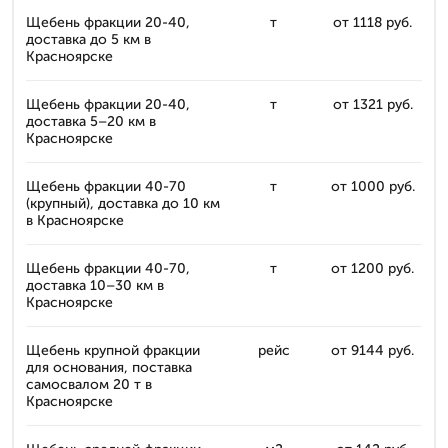
Щебень фракции 20-40,
т
от 1118 руб.
доставка до 5 км в
Красноярске
Щебень фракции 20-40,
т
от 1321 руб.
доставка 5–20 км в
Красноярске
Щебень фракции 40-70
т
от 1000 руб.
(крупный), доставка до 10 км
в Красноярске
Щебень фракции 40-70,
т
от 1200 руб.
доставка 10–30 км в
Красноярске
Щебень крупной фракции
рейс
от 9144 руб.
для основания, поставка
самосвалом 20 т в
Красноярске