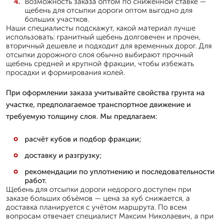
Возможность заказа оптом по сниженной ставке —
щебень для отсыпки дороги оптом выгодно для
больших участков.
Наши специалисты подскажут, какой материал лучше
использовать: гранитный щебень долговечен и прочен,
вторичный дешевле и подходит для временных дорог. Для
отсыпки дорожного слоя обычно выбирают прочный
щебень средней и крупной фракции, чтобы избежать
просадки и формирования колей.
При оформлении заказа учитывайте свойства грунта на
участке, предполагаемое транспортное движение и
требуемую толщину слоя. Мы предлагаем:
расчёт кубов и подбор фракции;
доставку и разгрузку;
рекомендации по уплотнению и последовательности
работ.
Щебень для отсыпки дороги недорого доступен при
заказе больших объёмов — цена за куб снижается, а
доставка планируется с учётом маршрута. По всем
вопросам отвечает специалист Максим Николаевич, а при