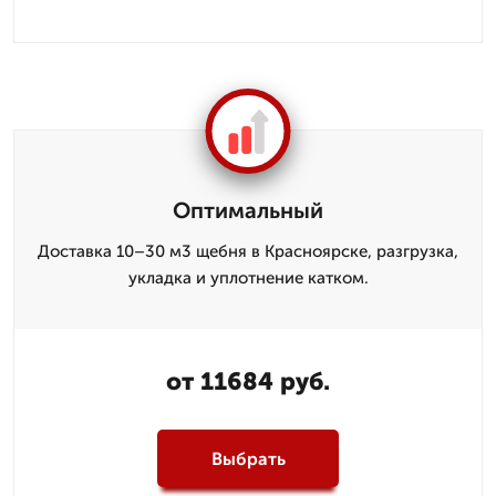
Оптимальный
Доставка 10–30 м3 щебня в Красноярске, разгрузка,
укладка и уплотнение катком.
от 11684 руб.
Выбрать