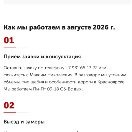
Как мы работаем в августе 2026 г.
01
Прием заявки и консультация
Оставьте заявку по телефону +7 931 65-13-72 или
свяжитесь с Максим Николаевич. В разговоре мы уточним
объемы, тип щебня и особенности дороги в Красноярске.
Мы работаем Пн-Пт 09-18 Сб-Вс вых..
02
Выезд и замеры