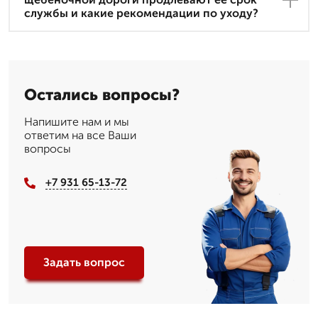
службы и какие рекомендации по уходу?
Остались вопросы?
Напишите нам и мы
ответим на все Ваши
вопросы
+7 931 65-13-72
Задать вопрос