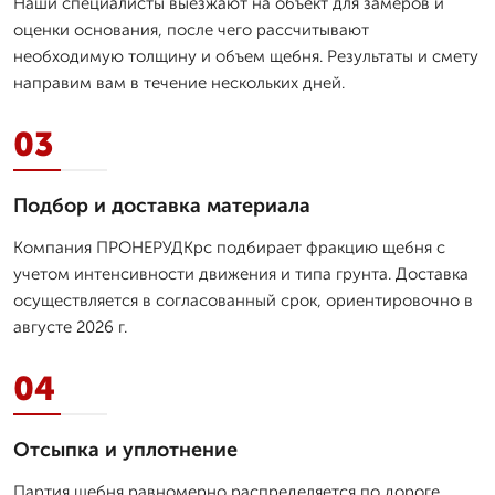
Наши специалисты выезжают на объект для замеров и
оценки основания, после чего рассчитывают
необходимую толщину и объем щебня. Результаты и смету
направим вам в течение нескольких дней.
03
Подбор и доставка материала
Компания ПРОНЕРУДКрс подбирает фракцию щебня с
учетом интенсивности движения и типа грунта. Доставка
осуществляется в согласованный срок, ориентировочно в
августе 2026 г.
04
Отсыпка и уплотнение
Партия щебня равномерно распределяется по дороге,