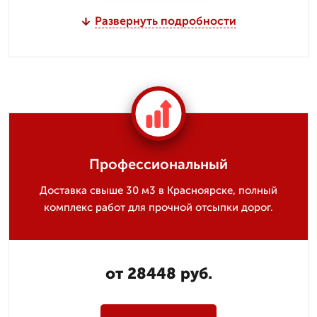
Развернуть подробности
Профессиональный
Доставка свыше 30 м3 в Красноярске, полный
комплекс работ для прочной отсыпки дорог.
от 28448 руб.