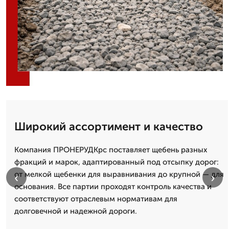
Широкий ассортимент и качество
Компания ПРОНЕРУДКрс поставляет щебень разных
фракций и марок, адаптированный под отсыпку дорог:
от мелкой щебенки для выравнивания до крупной — для
‹
›
основания. Все партии проходят контроль качества и
соответствуют отраслевым нормативам для
долговечной и надежной дороги.