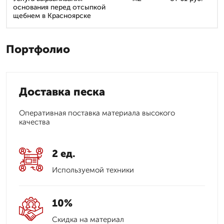
основания перед отсыпкой
щебнем в Красноярске
Портфолио
Доставка песка
Оперативная поставка материала высокого
качества
2 ед.
Используемой техники
10%
Скидка на материал