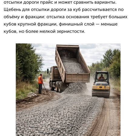
отсыпки дороги прайс и может сравнить варианты.
Щебень для отсыпки дороги за куб рассчитывается по
объёму и фракции: отсыпка основания требует больших
кубов крупной фракции, финишный слой — меньше
кубов, но более мелкой зернистости.