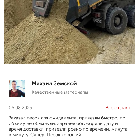
Михаил Земской
Качественные материалы
06.08.2025
Все отзывы
Заказал песок для фундамента, привезли быстро, по
объему не обманули. Заранее обговорили дату и
время доставки, привезли ровно по времени, минута
в минуту. Супер! Песок хороший!