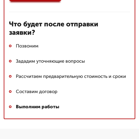
Что будет после отправки
заявки?
Позвоним
Зададим уточняющие вопросы
Рассчитаем предварительную стоимость и сроки
Составим договор
Выполним работы