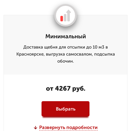
Минимальный
Доставка щебня для отсыпки до 10 м3 в
Красноярске, выгрузка самосвалом, подсыпка
обочин.
от 4267 руб.
Выбрать
Развернуть подробности