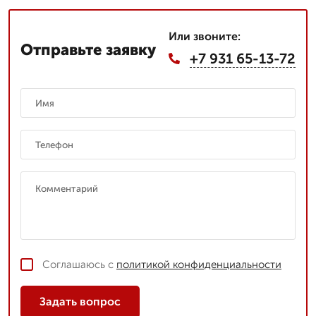
Или звоните:
Отправьте заявку
+7 931 65-13-72
Соглашаюсь с
политикой конфиденциальности
Задать вопрос