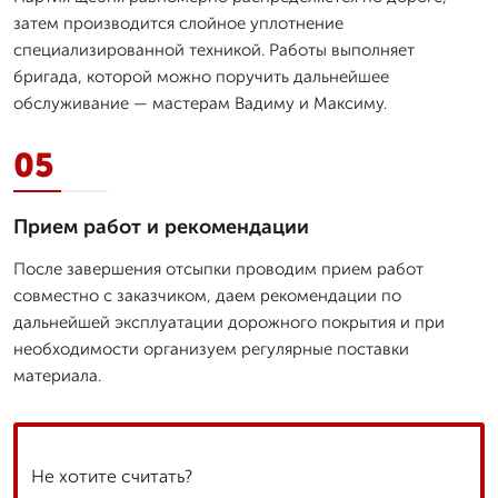
затем производится слойное уплотнение
специализированной техникой. Работы выполняет
бригада, которой можно поручить дальнейшее
обслуживание — мастерам Вадиму и Максиму.
05
Прием работ и рекомендации
После завершения отсыпки проводим прием работ
совместно с заказчиком, даем рекомендации по
дальнейшей эксплуатации дорожного покрытия и при
необходимости организуем регулярные поставки
материала.
Не хотите считать?