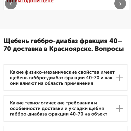
по выгодной цене
‹
›
Щебень габбро-диабаз фракция 40–
70 доставка в Красноярске. Вопросы
Какие физико-механические свойства имеет
щебень габбро-диабаз фракции 40-70 и как
они влияют на область применения
Какие технологические требования и
особенности доставки и укладки щебня
габбро-диабаза фракции 40-70 на объект