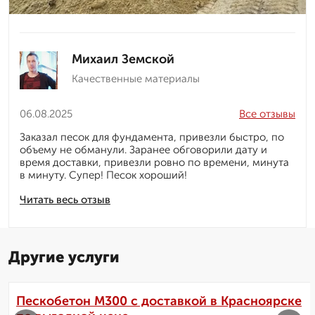
Михаил Земской
Качественные материалы
06.08.2025
Все отзывы
Заказал песок для фундамента, привезли быстро, по
объему не обманули. Заранее обговорили дату и
время доставки, привезли ровно по времени, минута
в минуту. Супер! Песок хороший!
Читать весь отзыв
Другие услуги
Пескобетон М300 с доставкой в Красноярске