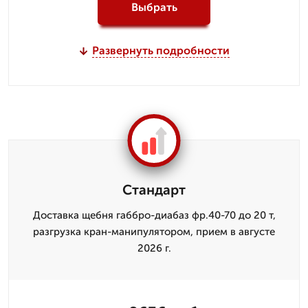
Выбрать
Развернуть подробности
Стандарт
Доставка щебня габбро-диабаз фр.40-70 до 20 т,
разгрузка кран-манипулятором, прием в августе
2026 г.