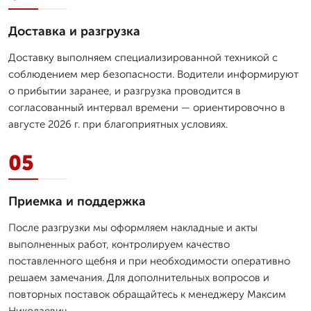
Доставка и разгрузка
Доставку выполняем специализированной техникой с
соблюдением мер безопасности. Водители информируют
о прибытии заранее, и разгрузка проводится в
согласованный интервал времени — ориентировочно в
августе 2026 г. при благоприятных условиях.
05
Приемка и поддержка
После разгрузки мы оформляем накладные и акты
выполненных работ, контролируем качество
поставленного щебня и при необходимости оперативно
решаем замечания. Для дополнительных вопросов и
повторных поставок обращайтесь к менеджеру Максим
Николаевич.