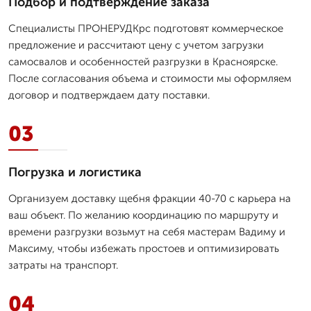
Подбор и подтверждение заказа
Специалисты ПРОНЕРУДКрс подготовят коммерческое
предложение и рассчитают цену с учетом загрузки
самосвалов и особенностей разгрузки в Красноярске.
После согласования объема и стоимости мы оформляем
договор и подтверждаем дату поставки.
03
Погрузка и логистика
Организуем доставку щебня фракции 40-70 с карьера на
ваш объект. По желанию координацию по маршруту и
времени разгрузки возьмут на себя мастерам Вадиму и
Максиму, чтобы избежать простоев и оптимизировать
затраты на транспорт.
04