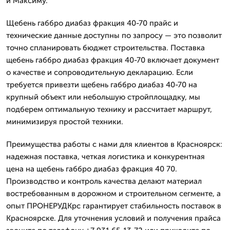
и Максиму.
Щебень габбро диабаз фракция 40-70 прайс и
технические данные доступны по запросу — это позволит
точно спланировать бюджет строительства. Поставка
щебень габбро диабаз фракция 40-70 включает документ
о качестве и сопроводительную декларацию. Если
требуется привезти щебень габбро диабаз 40-70 на
крупный объект или небольшую стройплощадку, мы
подберем оптимальную технику и рассчитает маршрут,
минимизируя простой техники.
Преимущества работы с нами для клиентов в Красноярск:
надежная поставка, четкая логистика и конкурентная
цена на щебень габбро диабаз фракция 40 70.
Производство и контроль качества делают материал
востребованным в дорожном и строительном сегменте, а
опыт ПРОНЕРУДКрс гарантирует стабильность поставок в
Красноярске. Для уточнения условий и получения прайса