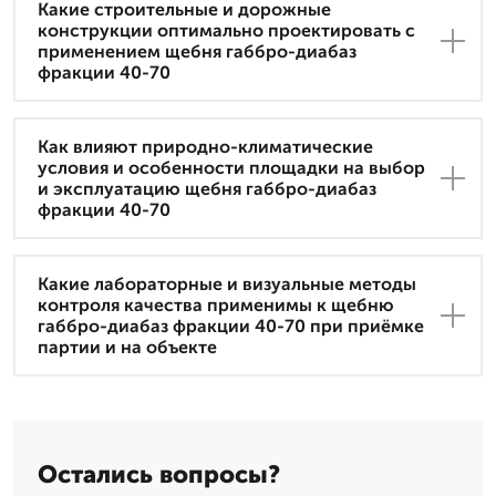
Какие строительные и дорожные
конструкции оптимально проектировать с
применением щебня габбро-диабаз
фракции 40-70
Как влияют природно-климатические
условия и особенности площадки на выбор
и эксплуатацию щебня габбро-диабаз
фракции 40-70
Какие лабораторные и визуальные методы
контроля качества применимы к щебню
габбро-диабаз фракции 40-70 при приёмке
партии и на объекте
Остались вопросы?