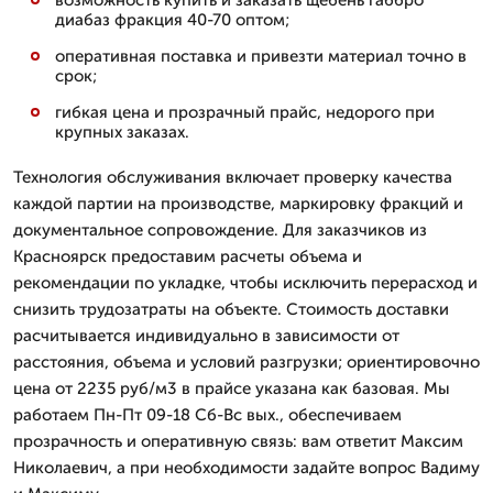
диабаз фракция 40-70 оптом;
оперативная поставка и привезти материал точно в
срок;
гибкая цена и прозрачный прайс, недорого при
крупных заказах.
Технология обслуживания включает проверку качества
каждой партии на производстве, маркировку фракций и
документальное сопровождение. Для заказчиков из
Красноярск предоставим расчеты объема и
рекомендации по укладке, чтобы исключить перерасход и
снизить трудозатраты на объекте. Стоимость доставки
расчитывается индивидуально в зависимости от
расстояния, объема и условий разгрузки; ориентировочно
цена от 2235 руб/м3 в прайсе указана как базовая. Мы
работаем Пн-Пт 09-18 Сб-Вс вых., обеспечиваем
прозрачность и оперативную связь: вам ответит Максим
Николаевич, а при необходимости задайте вопрос Вадиму