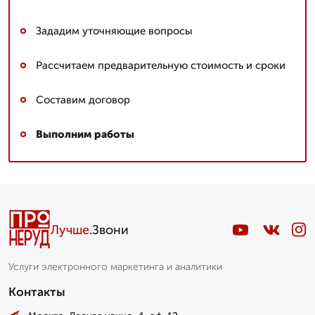
Зададим уточняющие вопросы
Рассчитаем предварительную стоимость и сроки
Составим договор
Выполним работы
Лучше
.Звони
Услуги электронного маркетинга и аналитики
Контакты