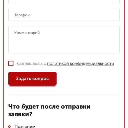
Соглашаюсь с
политикой конфиденциальности
Задать вопрос
Что будет после отправки
заявки?
Позвоним