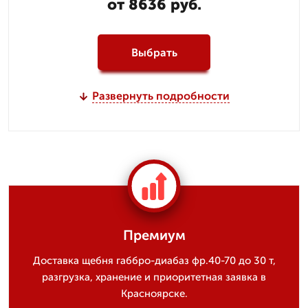
от 8636 руб.
Выбрать
Развернуть подробности
Премиум
Доставка щебня габбро-диабаз фр.40-70 до 30 т,
разгрузка, хранение и приоритетная заявка в
Красноярске.