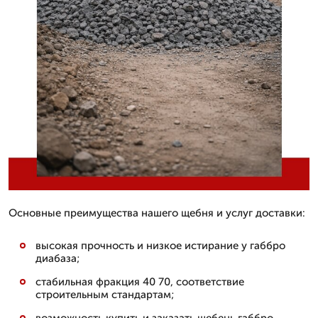
Основные преимущества нашего щебня и услуг доставки:
высокая прочность и низкое истирание у габбро
диабаза;
стабильная фракция 40 70, соответствие
строительным стандартам;
возможность купить и заказать щебень габбро