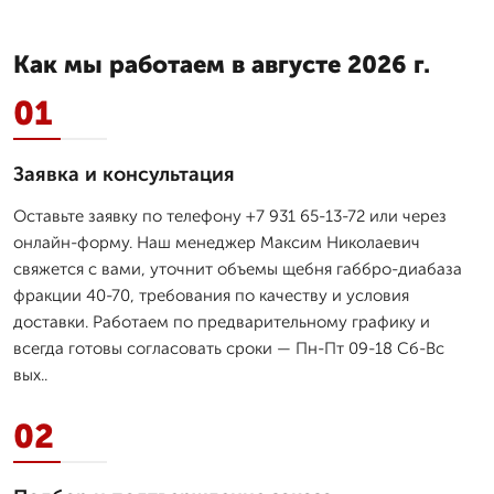
Как мы работаем в августе 2026 г.
01
Заявка и консультация
Оставьте заявку по телефону +7 931 65-13-72 или через
онлайн-форму. Наш менеджер Максим Николаевич
свяжется с вами, уточнит объемы щебня габбро-диабаза
фракции 40-70, требования по качеству и условия
доставки. Работаем по предварительному графику и
всегда готовы согласовать сроки — Пн-Пт 09-18 Сб-Вс
вых..
02