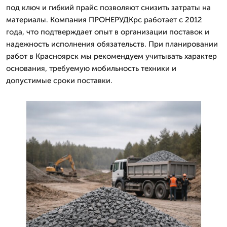
под ключ и гибкий прайс позволяют снизить затраты на
материалы. Компания ПРОНЕРУДКрс работает с 2012
года, что подтверждает опыт в организации поставок и
надежность исполнения обязательств. При планировании
работ в Красноярск мы рекомендуем учитывать характер
основания, требуемую мобильность техники и
допустимые сроки поставки.