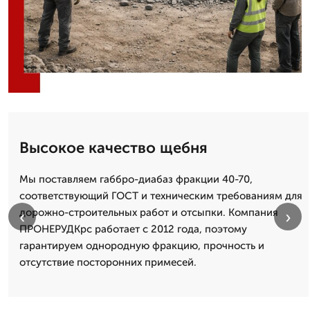
Высокое качество щебня
Мы поставляем габбро-диабаз фракции 40-70,
соответствующий ГОСТ и техническим требованиям для
дорожно-строительных работ и отсыпки. Компания
‹
›
ПРОНЕРУДКрс работает с 2012 года, поэтому
гарантируем однородную фракцию, прочность и
отсутствие посторонних примесей.