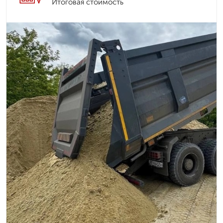
Итоговая стоимость