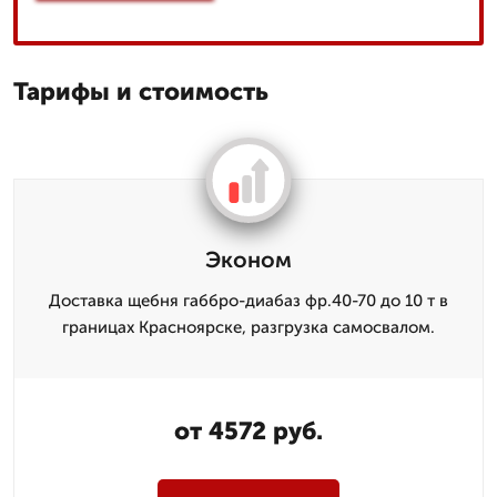
Тарифы и стоимость
Эконом
Доставка щебня габбро-диабаз фр.40-70 до 10 т в
границах Красноярске, разгрузка самосвалом.
от 4572 руб.