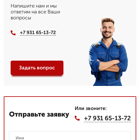
Напишите нам и мы
ответим на все Ваши
вопросы
+7 931 65-13-72
Задать вопрос
Или звоните:
Отправьте заявку
+7 931 65-13-72