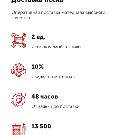
Оперативная поставка материала высокого
качества
2 ед.
Используемой техники
10%
Скидка на материал
48 часов
От заявки до поставки
13 500