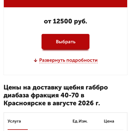
от 12500 руб.
Выбрать
Развернуть подробности
Цены на доставку щебня габбро
диабаза фракция 40-70 в
Красноярске в августе 2026 г.
Услуга
Ед.Изм.
Цена