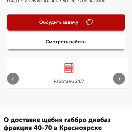
года по 2026 выполнено более 3708 заказов.
Обсудить задачу
Смотреть работы
‹
›
Работаем 24/7
О доставке щебня габбро диабаз
фракция 40-70 в Красноярске