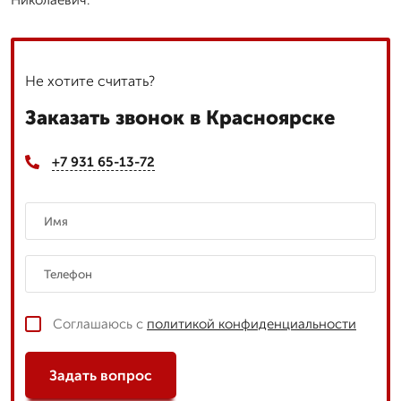
Не хотите считать?
Заказать звонок в Красноярске
+7 931 65-13-72
Соглашаюсь с
политикой конфиденциальности
Задать вопрос