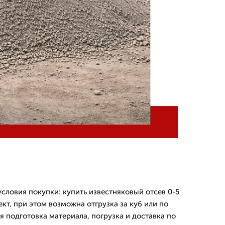
ловия покупки: купить известняковый отсев 0-5
кт, при этом возможна отгрузка за куб или по
я подготовка материала, погрузка и доставка по