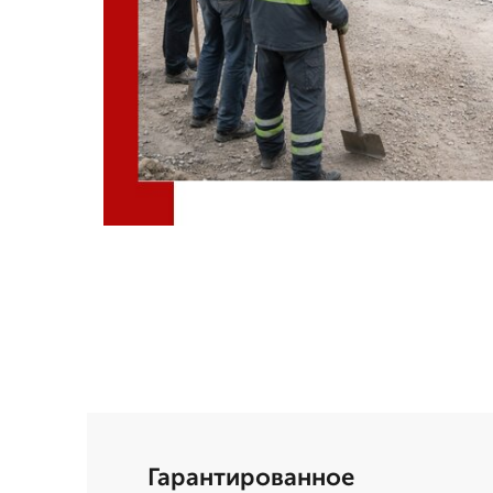
Гарантированное