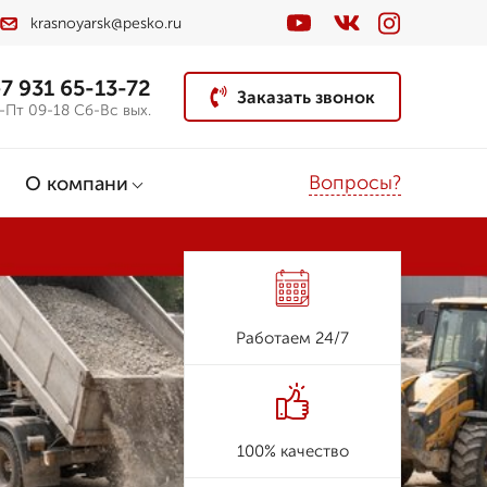
krasnoyarsk@pesko.ru
7 931 65-13-72
Заказать звонок
-Пт 09-18 Сб-Вс вых.
Вопросы?
О компани
Работаем 24/7
100% качество