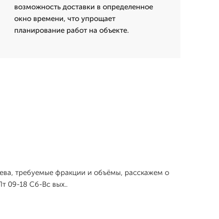
возможность доставки в определенное
окно времени, что упрощает
планирование работ на объекте.
еева, требуемые фракции и объёмы, расскажем о
 09-18 Сб-Вс вых..