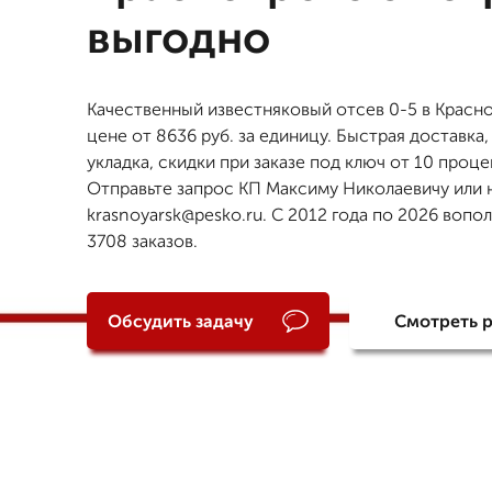
выгодно
Качественный известняковый отсев 0-5 в Красн
цене от 8636 руб. за единицу. Быстрая доставка, 
укладка, скидки при заказе под ключ от 10 проце
Отправьте запрос КП Максиму Николаевичу или 
krasnoyarsk@pesko.ru. С 2012 года по 2026 вопо
3708 заказов.
Обсудить задачу
Смотреть 