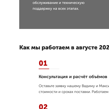
обслуживание и техническую
поддержку на всех этапах.
Как мы работаем в августе 202
01
Консультация и расчёт объёмов
Оставьте заявку нашему Вадиму и Макси
стоимости и сроках поставки. Работаем
02