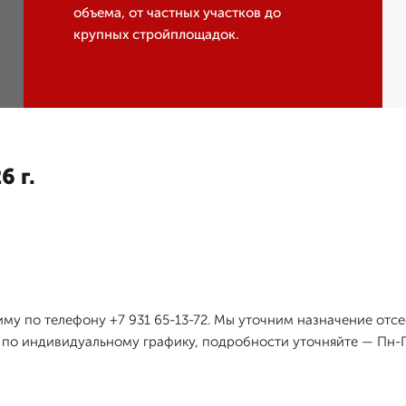
объема, от частных участков до
крупных стройплощадок.
6 г.
му по телефону +7 931 65-13-72. Мы уточним назначение отс
 по индивидуальному графику, подробности уточняйте — Пн-Пт