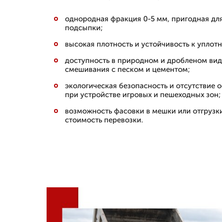
однородная фракция 0-5 мм, пригодная д
подсыпки;
высокая плотность и устойчивость к уплот
доступность в природном и дробленом вид
смешивания с песком и цементом;
экологическая безопасность и отсутствие о
при устройстве игровых и пешеходных зон;
возможность фасовки в мешки или отгрузк
стоимость перевозки.