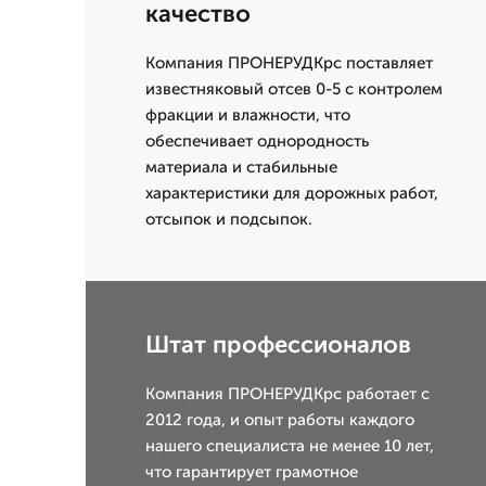
качество
Компания ПРОНЕРУДКрс поставляет
известняковый отсев 0-5 с контролем
фракции и влажности, что
обеспечивает однородность
материала и стабильные
характеристики для дорожных работ,
отсыпок и подсыпок.
Штат профессионалов
Компания ПРОНЕРУДКрс работает с
2012 года, и опыт работы каждого
нашего специалиста не менее 10 лет,
что гарантирует грамотное