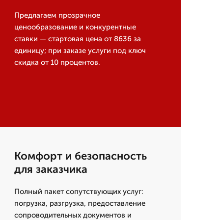
Предлагаем прозрачное
ценообразование и конкурентные
ставки — стартовая цена от 8636 за
единицу; при заказе услуги под ключ
скидка от 10 процентов.
Комфорт и безопасность
для заказчика
Полный пакет сопутствующих услуг:
погрузка, разгрузка, предоставление
сопроводительных документов и