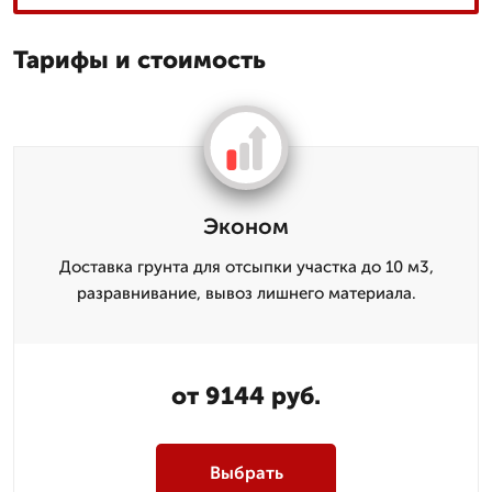
Тарифы и стоимость
Эконом
Доставка грунта для отсыпки участка до 10 м3,
разравнивание, вывоз лишнего материала.
от 9144 руб.
Выбрать