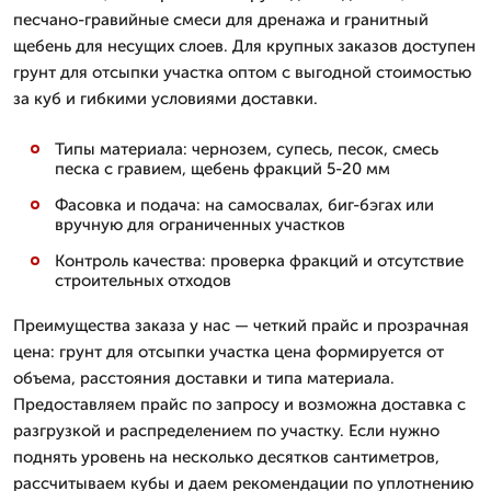
песчано-гравийные смеси для дренажа и гранитный
щебень для несущих слоев. Для крупных заказов доступен
грунт для отсыпки участка оптом с выгодной стоимостью
за куб и гибкими условиями доставки.
Типы материала: чернозем, супесь, песок, смесь
песка с гравием, щебень фракций 5-20 мм
Фасовка и подача: на самосвалах, биг-бэгах или
вручную для ограниченных участков
Контроль качества: проверка фракций и отсутствие
строительных отходов
Преимущества заказа у нас — четкий прайс и прозрачная
цена: грунт для отсыпки участка цена формируется от
объема, расстояния доставки и типа материала.
Предоставляем прайс по запросу и возможна доставка с
разгрузкой и распределением по участку. Если нужно
поднять уровень на несколько десятков сантиметров,
рассчитываем кубы и даем рекомендации по уплотнению