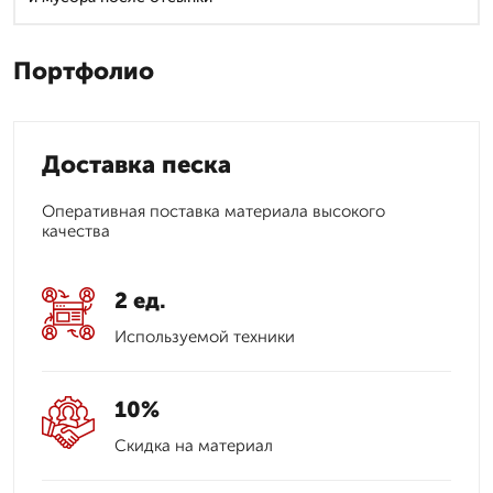
Портфолио
Доставка песка
Оперативная поставка материала высокого
качества
2 ед.
Используемой техники
10%
Скидка на материал