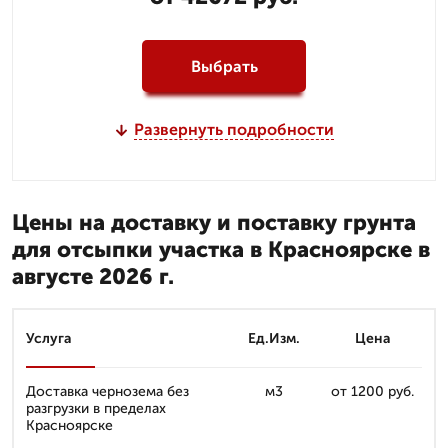
Выбрать
Развернуть подробности
Цены на доставку и поставку грунта
для отсыпки участка в Красноярске в
августе 2026 г.
Услуга
Ед.Изм.
Цена
Доставка чернозема без
м3
от 1200 руб.
разгрузки в пределах
Красноярске