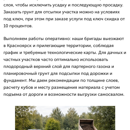
слоя, чтобы исключить усадку и последующую просадку.
Заказать грунт для отсыпки участка можно на условиях
под ключ, при этом при заказе услуги под ключ скидка от
10 процентов.
Выполняем работы оперативно: наши бригады выезжают
в Красноярск и прилегающие территории, соблюдая
график и требуемые технологические карты. Для дачных и
частных участков часто оптимально использовать
плодородный верхний слой для партерного газона и
планировочный грунт для подсыпки под дорожки и
фундамент. Мы даем рекомендации по толщине слоев,
расчету кубов и месту размещения материала с учетом
подъема от дороги и возможности выгрузки самосвалом.