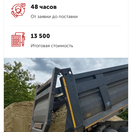
48 часов
От заявки до поставки
13 500
Итоговая стоимость