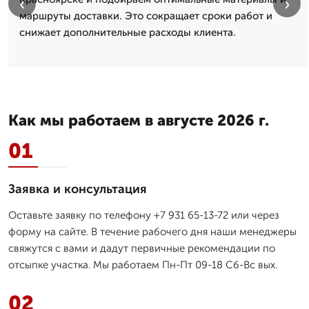
‹
›
маршруты доставки. Это сокращает сроки работ и
снижает дополнительные расходы клиента.
Как мы работаем в августе 2026 г.
01
Заявка и консультация
Оставьте заявку по телефону +7 931 65-13-72 или через
форму на сайте. В течение рабочего дня наши менеджеры
свяжутся с вами и дадут первичные рекомендации по
отсыпке участка. Мы работаем Пн-Пт 09-18 Сб-Вс вых.
02