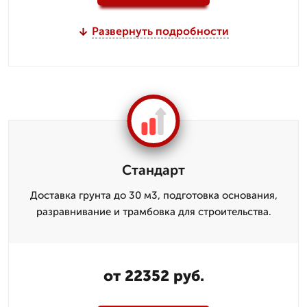
Развернуть подробности
Стандарт
Доставка грунта до 30 м3, подготовка основания,
разравнивание и трамбовка для строительства.
от 22352 руб.