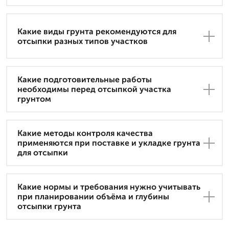
Какие виды грунта рекомендуются для
отсыпки разных типов участков
Какие подготовительные работы
необходимы перед отсыпкой участка
грунтом
Какие методы контроля качества
применяются при поставке и укладке грунта
для отсыпки
Какие нормы и требования нужно учитывать
при планировании объёма и глубины
отсыпки грунта