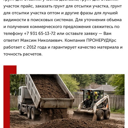
участок прайс, заказать грунт для отсыпки участка, грунт
для отсыпки участка оптом и другие фразы для лучшей
видимости в поисковых системах. Для уточнения объема
и получения коммерческого предложения свяжитесь по
телефону +7 931 65-13-72 или оставьте заявку — Вам
ответит Максим Николаевич. Компания ПРОНЕРУДКрс
работает с 2012 года и гарантирует качество материала и
точность расчетов.