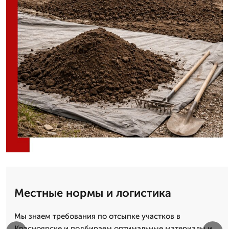
Местные нормы и логистика
Мы знаем требования по отсыпке участков в
Красноярске и подбираем оптимальные материалы и