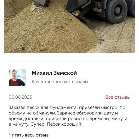
Михаил Земской
Качественные материалы
06.08.2025
Все отзывы
Заказал песок для фундамента, привезли быстро, по
объему не обманули. Заранее обговорили дату и
время доставки, привезли ровно по времени, минута
в минуту. Супер! Песок хороший!
Читать весь отзыв