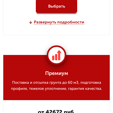
Выбрать
Развернуть подробности
Премиум
Поставка и отсыпка грунта до 60 м3, подготовка
профиля, тяжелое уплотнение, гарантия качества.
от 42672 руб.