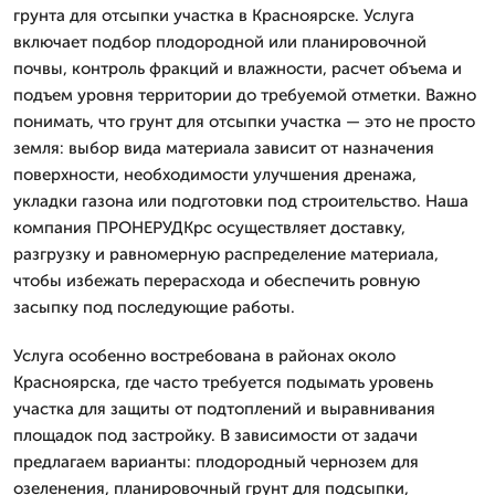
грунта для отсыпки участка в Красноярске. Услуга
включает подбор плодородной или планировочной
почвы, контроль фракций и влажности, расчет объема и
подъем уровня территории до требуемой отметки. Важно
понимать, что грунт для отсыпки участка — это не просто
земля: выбор видa материала зависит от назначения
поверхности, необходимости улучшения дренажа,
укладки газона или подготовки под строительство. Наша
компания ПРОНЕРУДКрс осуществляет доставку,
разгрузку и равномерную распределение материала,
чтобы избежать перерасхода и обеспечить ровную
засыпку под последующие работы.
Услуга особенно востребована в районах около
Красноярска, где часто требуется подымать уровень
участка для защиты от подтоплений и выравнивания
площадок под застройку. В зависимости от задачи
предлагаем варианты: плодородный чернозем для
озеленения, планировочный грунт для подсыпки,