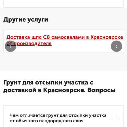
Другие услуги
Доставка щпс С8 самосвалами в Красноярске
от производителя
‹
›
Грунт для отсыпки участка с
доставкой в Красноярске. Вопросы
Чем отличается грунт для отсыпки участка
от обычного плодородного слоя