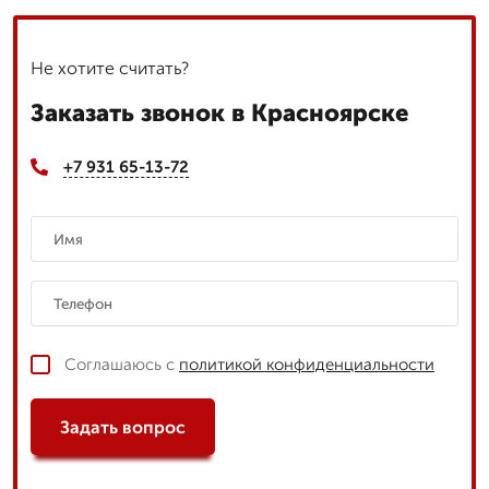
Не хотите считать?
Заказать звонок в Красноярске
+7 931 65-13-72
Соглашаюсь с
политикой конфиденциальности
Задать вопрос