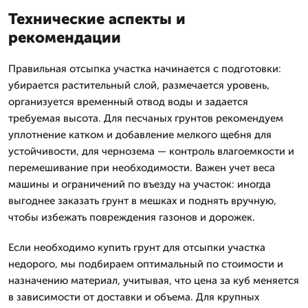
Технические аспекты и
рекомендации
Правильная отсыпка участка начинается с подготовки:
убирается растительный слой, размечается уровень,
организуется временный отвод воды и задается
требуемая высота. Для песчаных грунтов рекомендуем
уплотнение катком и добавление мелкого щебня для
устойчивости, для чернозема — контроль влагоемкости и
перемешивание при необходимости. Важен учет веса
машины и ограничений по въезду на участок: иногда
выгоднее заказать грунт в мешках и поднять вручную,
чтобы избежать повреждения газонов и дорожек.
Если необходимо купить грунт для отсыпки участка
недорого, мы подбираем оптимальный по стоимости и
назначению материал, учитывая, что цена за куб меняется
в зависимости от доставки и объема. Для крупных