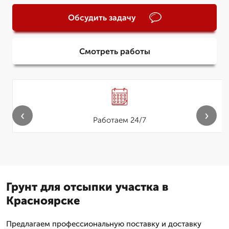
Обсудить задачу
Смотреть работы
‹
›
Работаем 24/7
Грунт для отсыпки участка в
Красноярске
Предлагаем профессиональную поставку и доставку