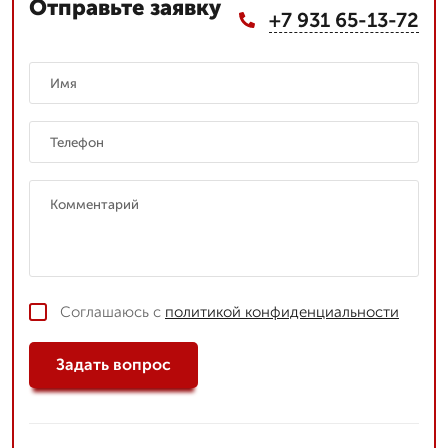
Отправьте заявку
+7 931 65-13-72
Соглашаюсь с
политикой конфиденциальности
Задать вопрос