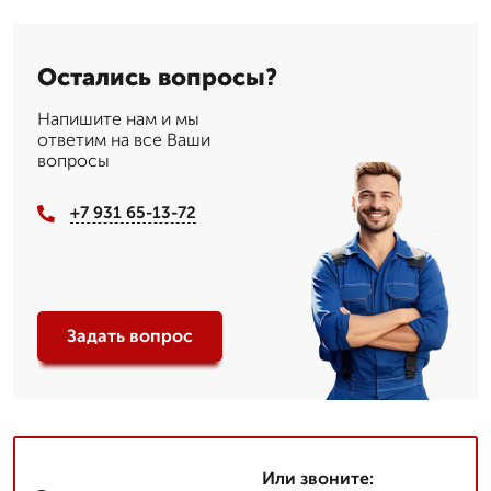
Остались вопросы?
Напишите нам и мы
ответим на все Ваши
вопросы
+7 931 65-13-72
Задать вопрос
Или звоните: