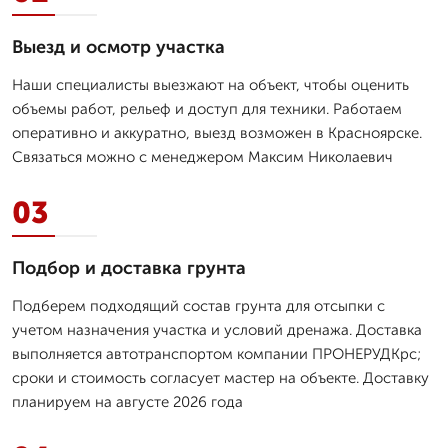
Выезд и осмотр участка
Наши специалисты выезжают на объект, чтобы оценить
объемы работ, рельеф и доступ для техники. Работаем
оперативно и аккуратно, выезд возможен в Красноярске.
Связаться можно с менеджером Максим Николаевич
03
Подбор и доставка грунта
Подберем подходящий состав грунта для отсыпки с
учетом назначения участка и условий дренажа. Доставка
выполняется автотранспортом компании ПРОНЕРУДКрс;
сроки и стоимость согласует мастер на объекте. Доставку
планируем на августе 2026 года