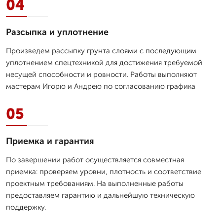
04
Разсыпка и уплотнение
Произведем рассыпку грунта слоями с последующим
уплотнением спецтехникой для достижения требуемой
несущей способности и ровности. Работы выполняют
мастерам Игорю и Андрею по согласованию графика
05
Приемка и гарантия
По завершении работ осуществляется совместная
приемка: проверяем уровни, плотность и соответствие
проектным требованиям. На выполненные работы
предоставляем гарантию и дальнейшую техническую
поддержку.