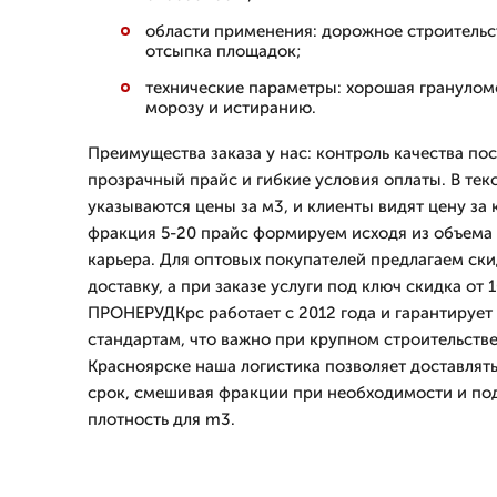
области применения: дорожное строительс
отсыпка площадок;
технические параметры: хорошая грануломе
морозу и истиранию.
Преимущества заказа у нас: контроль качества по
прозрачный прайс и гибкие условия оплаты. В тек
указываются цены за м3, и клиенты видят цену за
фракция 5-20 прайс формируем исходя из объема 
карьера. Для оптовых покупателей предлагаем ск
доставку, а при заказе услуги под ключ скидка от
ПРОНЕРУДКрс работает с 2012 года и гарантирует
стандартам, что важно при крупном строительстве
Красноярске наша логистика позволяет доставлять
срок, смешивая фракции при необходимости и п
плотность для m3.