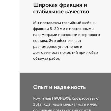
Широкая фракция и
стабильное качество
Мы поставляем гравийный щебень
фракции 5–20 мм с постоянными
параметрами прочности и зернового
состава. Это обеспечивает
равномерное уплотнение и
долговечность покрытий при любых
объемах работ.
Опыт и надежность
Компания ПРОНЕРУДКрс работает с
2012 года, наши специалисты имеют
обширный практический опыт в