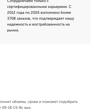
Сотрудничаем только с
сертифицированными карьерами. С
2012 года по 2026 вополнено более
3708 заказов, что подтверждает нашу
надежность и востребованность на
рынке.
уточнит объемы, сроки и поможет подобрать
 09-18 Сб-Вс вых.