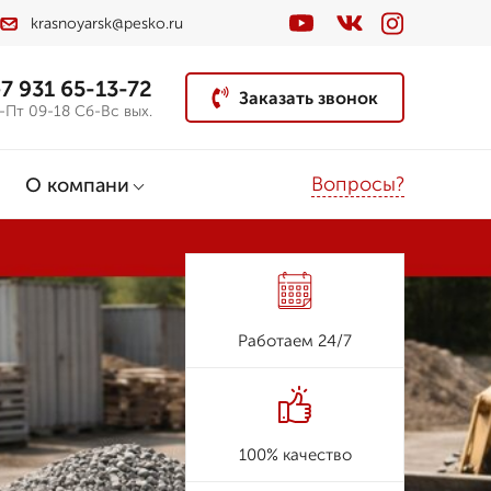
krasnoyarsk@pesko.ru
7 931 65-13-72
Заказать звонок
-Пт 09-18 Сб-Вс вых.
Вопросы?
О компани
Работаем 24/7
100% качество