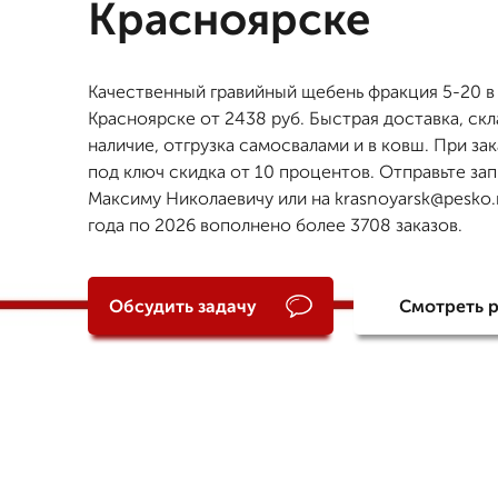
Красноярске
Качественный гравийный щебень фракция 5-20 в
Красноярске от 2438 руб. Быстрая доставка, ск
наличие, отгрузка самосвалами и в ковш. При зак
под ключ скидка от 10 процентов. Отправьте за
Максиму Николаевичу или на krasnoyarsk@pesko.r
года по 2026 вополнено более 3708 заказов.
Обсудить задачу
Смотреть 