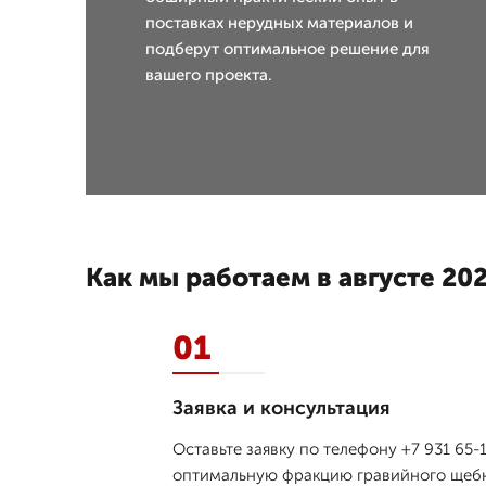
поставках нерудных материалов и
подберут оптимальное решение для
вашего проекта.
Как мы работаем в августе 202
01
Заявка и консультация
Оставьте заявку по телефону +7 931 65
оптимальную фракцию гравийного щебня