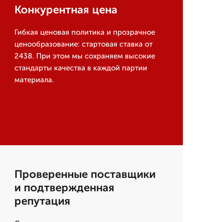
Конкурентная цена
Гибкая ценовая политика и прозрачное
ценообразование: стартовая ставка от
2438. При этом мы сохраняем высокие
стандарты качества в каждой партии
материала.
Проверенные поставщики
и подтвержденная
репутация