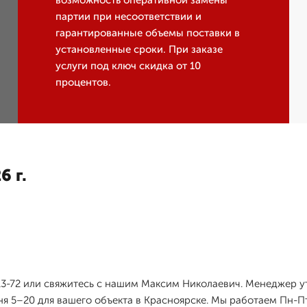
возможность оперативной замены
партии при несоответствии и
гарантированные объемы поставки в
установленные сроки. При заказе
услуги под ключ скидка от 10
процентов.
6 г.
-13-72 или свяжитесь с нашим Максим Николаевич. Менеджер 
 5–20 для вашего объекта в Красноярске. Мы работаем Пн-Пт